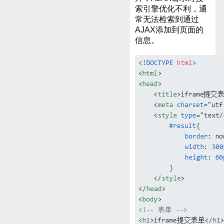
索引擎优化不利，通
常无法检索到通过
AJAX添加到页面的
信息。