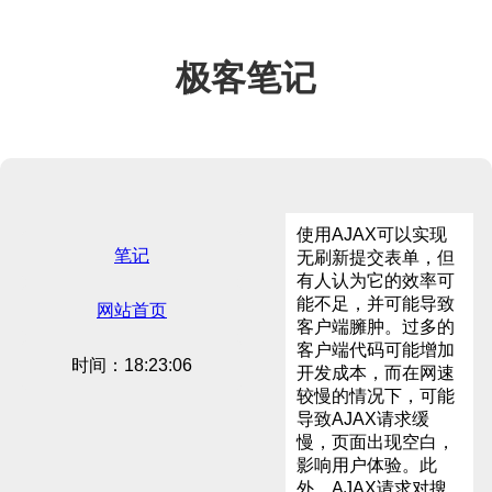
极客笔记
使用AJAX可以实现
笔记
无刷新提交表单，但
有人认为它的效率可
能不足，并可能导致
网站首页
客户端臃肿。过多的
客户端代码可能增加
时间：18:23:06
开发成本，而在网速
较慢的情况下，可能
导致AJAX请求缓
慢，页面出现空白，
影响用户体验。此
外，AJAX请求对搜