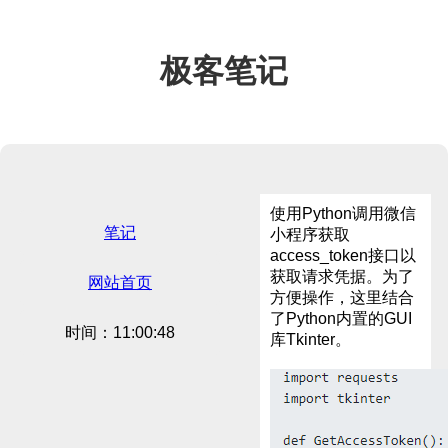
极客笔记
使用Python调用微信
笔记
小程序获取
access_token接口以
获取请求凭据。为了
网站首页
方便操作，这里结合
了Python内置的GUI
时间：11:00:48
库Tkinter。