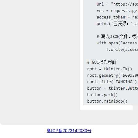
粤ICP备2023142030号